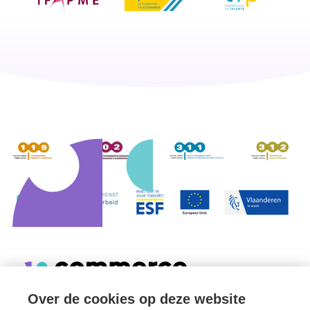
Over de cookies op deze website