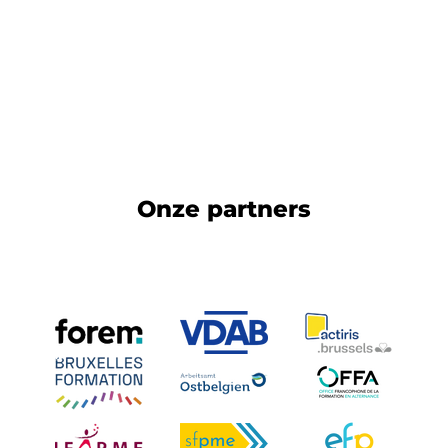
Onze partners