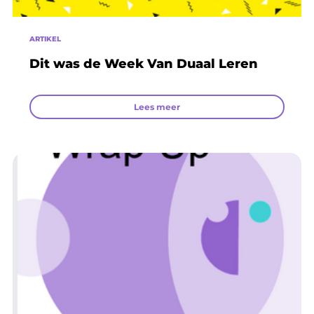
ARTIKEL
Dit was de Week Van Duaal Leren
Lees meer