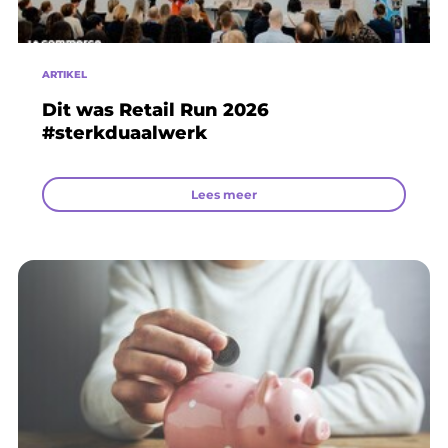
ARTIKEL
Dit was Retail Run 2026
#sterkduaalwerk
Lees meer