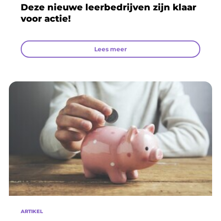
Deze nieuwe leerbedrijven zijn klaar
voor actie!
Lees meer
ARTIKEL