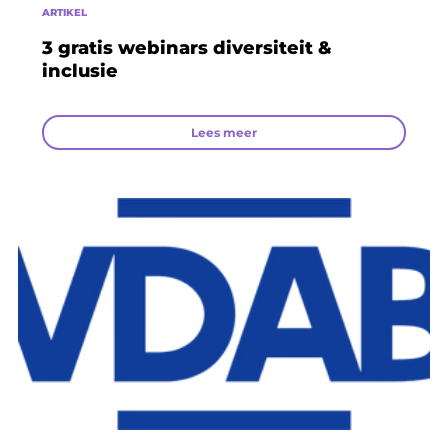
ARTIKEL
3 gratis webinars diversiteit &
inclusie
Lees meer