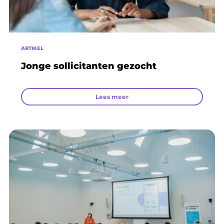
ARTIKEL
Jonge sollicitanten gezocht
Lees meer