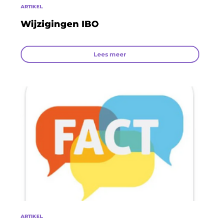
ARTIKEL
Wijzigingen IBO
Lees meer
ARTIKEL