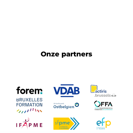
Onze partners