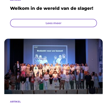
Welkom in de wereld van de slager!
Lees meer
ARTIKEL