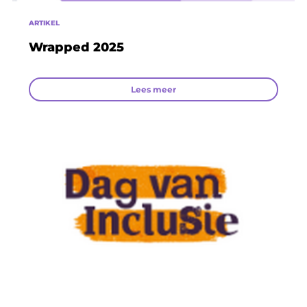
ARTIKEL
Wrapped 2025
Lees meer