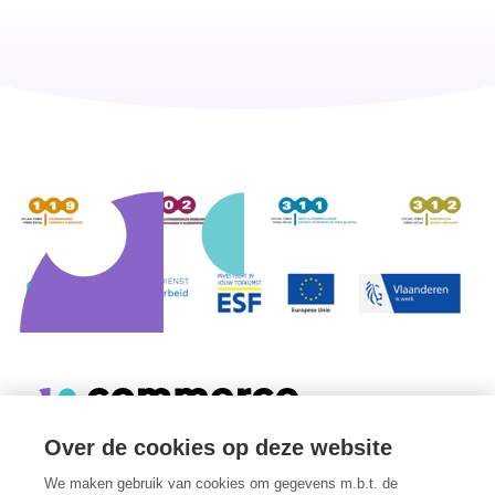
Over de cookies op deze website
We maken gebruik van cookies om gegevens m.b.t. de