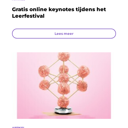
Gratis online keynotes tijdens het
Leerfestival
Lees meer
ARTIKEL