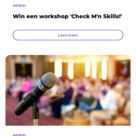
ARTIKEL
Win een workshop 'Check M'n Skills!'
Lees meer
ARTIKEL