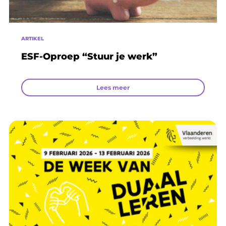
ARTIKEL
ESF-Oproep “Stuur je werk”
Lees meer