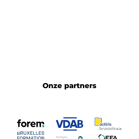
Onze partners