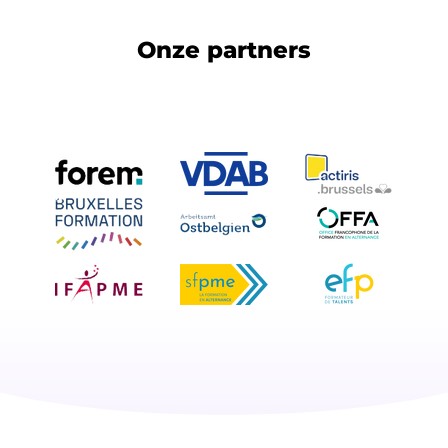
Onze partners