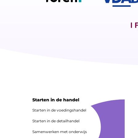
Starten in de handel
Starten in de voedingshandel
Starten in de detailhandel
Samenwerken met onderwijs