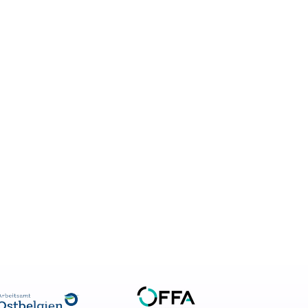
ng Academy