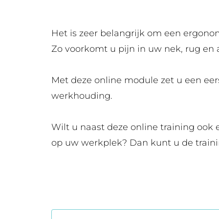
Het is zeer belangrijk om een ergon
Zo voorkomt u pijn in uw nek, rug en
Met deze online module zet u een eer
werkhouding.
Wilt u naast deze online training oo
op uw werkplek? Dan kunt u de train