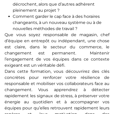
décrochent, alors que d’autres adhèrent
pleinement au projet ?
Comment garder le cap face à des horaires
changeants, à un nouveau système ou à de
nouvelles méthodes de travail ?
Que vous soyez responsable de magasin, chef
d’équipe en entrepôt ou indépendant, une chose
est claire, dans le secteur du commerce, le
changement est permanent. Maintenir
l’engagement de vos équipes dans ce contexte
exigeant est un véritable défi.
Dans cette formation, vous découvrirez des clés
concrètes pour renforcer votre résilience de
responsable et mobiliser vos collaborateurs face au
changement. Vous apprendrez à détecter
rapidement les signaux de stress, à préserver votre
énergie au quotidien et à accompagner vos
équipes pour qu’elles retrouvent rapidement leurs