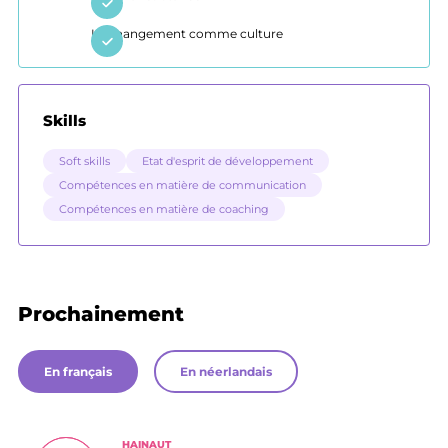
Le changement comme culture
Skills
Soft skills
Etat d'esprit de développement
Compétences en matière de communication
Compétences en matière de coaching
Prochainement
En français
En néerlandais
HAINAUT