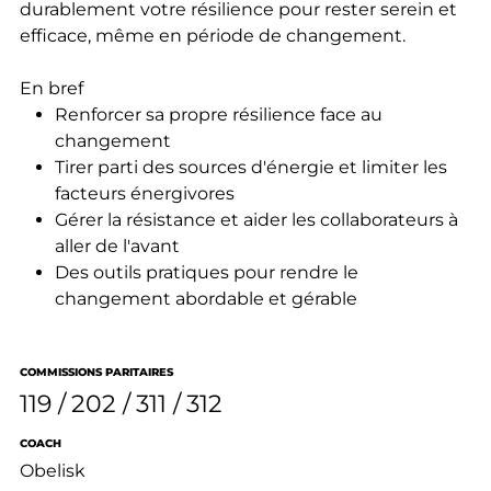
durablement votre résilience pour rester serein et
efficace, même en période de changement.
En bref
Renforcer sa propre résilience face au
changement
Tirer parti des sources d'énergie et limiter les
facteurs énergivores
Gérer la résistance et aider les collaborateurs à
aller de l'avant
Des outils pratiques pour rendre le
changement abordable et gérable
COMMISSIONS PARITAIRES
119
202
311
312
COACH
Obelisk