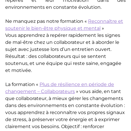
repères et leur motivation dans des
environnements en constante évolution.
Ne manquez pas notre formation «
Reconnaître et
soutenir le bien-être physique et mental
»
Vous apprendrez à repérer rapidement les signes
de mal-être chez un collaborateur et à aborder le
sujet avec justesse lors d’un entretien ouvert.
Résultat : des collaborateurs qui se sentent
soutenus, et une équipe qui reste saine, engagée
et motivée.
La formation «
Plus de résilience en période de
changement – Collaborateurs
» vous aide, en tant
que collaborateur, à mieux gérer les changements
dans des environnements en constante évolution :
vous apprendrez à reconnaître vos propres signaux
de stress, à préserver votre énergie et à exprimer
clairement vos besoins. Objectif : renforcer