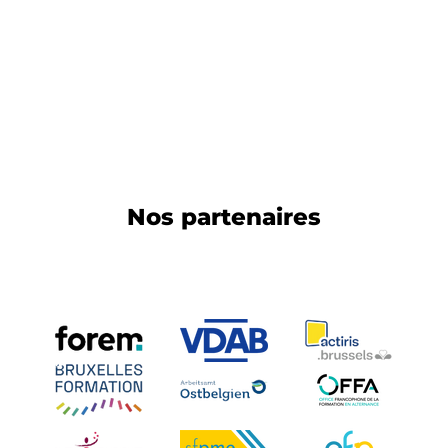
Nos partenaires