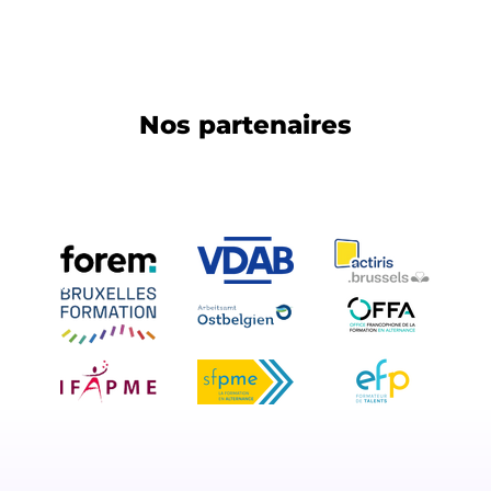
Nos partenaires