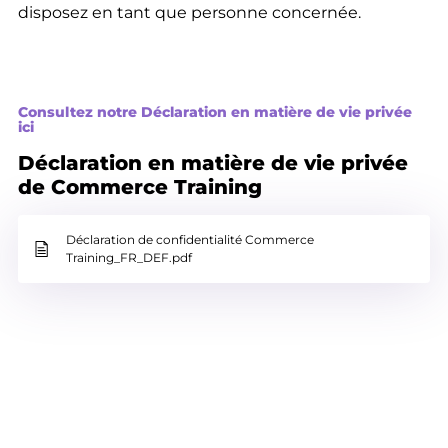
disposez en tant que personne concernée.
Consultez notre Déclaration en matière de vie privée
ici
Déclaration en matière de vie privée
de Commerce Training
Déclaration de confidentialité Commerce
Training_FR_DEF.pdf