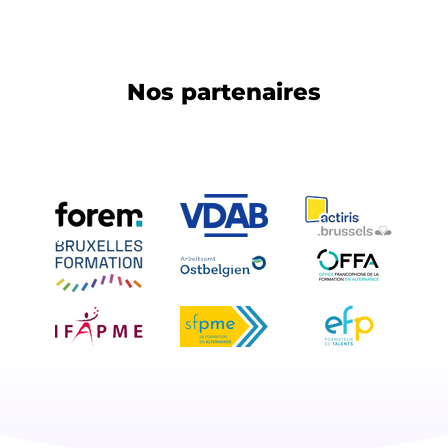
Nos partenaires