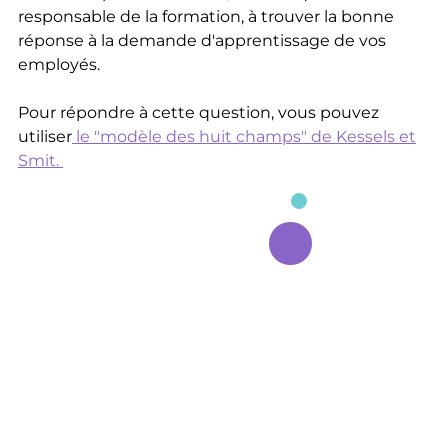
responsable de la formation, à trouver la bonne
réponse à la demande d'apprentissage de vos
employés.
Pour répondre à cette question, vous pouvez
utiliser
le "modèle des huit champs" de Kessels et
Smit.
Le modèle des huit champs.pdf