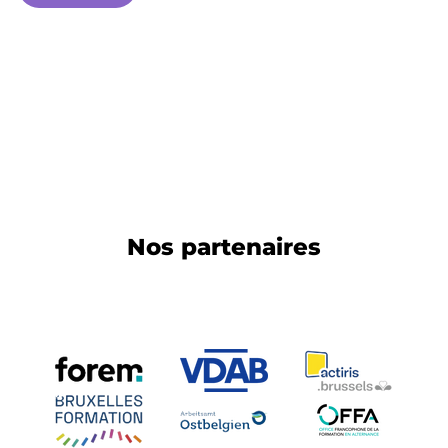
Nos partenaires