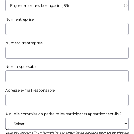
Nom entreprise
Numéro d'entreprise
Nom responsable
Adresse e-mail responsable
À quelle commission paritaire les participants appartiennent-ils ?
Vous pouvez remplir un formulaire par commission paritaire pour un ou plusiers