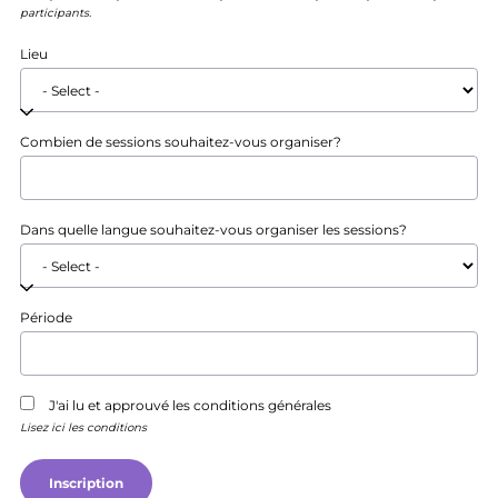
participants.
Lieu
Combien de sessions souhaitez-vous organiser?
Dans quelle langue souhaitez-vous organiser les sessions?
Période
J'ai lu et approuvé les conditions générales
Lisez ici les conditions