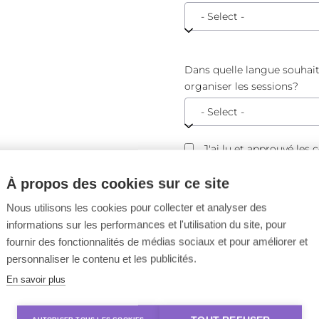
Dans quelle langue souhai
organiser les sessions?
J'ai lu et approuvé les 
générales
À propos des cookies sur ce site
Lisez ici les conditions
Nous utilisons les cookies pour collecter et analyser des
informations sur les performances et l'utilisation du site, pour
fournir des fonctionnalités de médias sociaux et pour améliorer et
personnaliser le contenu et les publicités.
En savoir plus