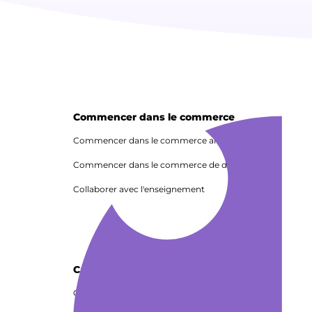
Commencer dans le commerce
Commencer dans le commerce alimentaire
Commencer dans le commerce de détail
Collaborer avec l'enseignement
Carrières dans le commerce
Carrières dans le commerce alimentaire