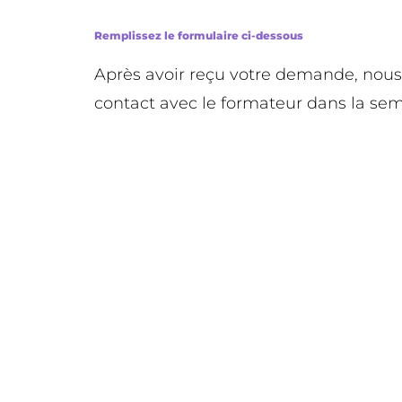
Remplissez le formulaire ci-dessous
Après avoir reçu votre demande, nou
contact avec le formateur dans la sem