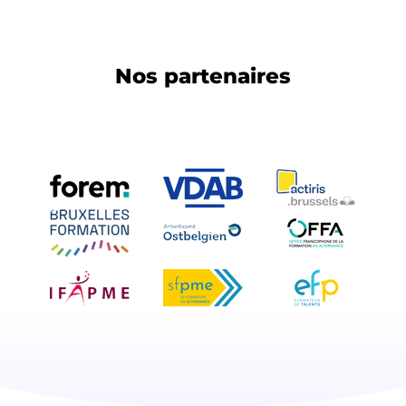
Nos partenaires