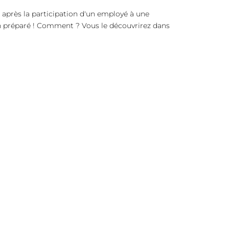
 après la participation d'un employé à une
ien préparé ! Comment ? Vous le découvrirez dans