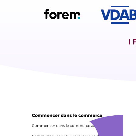
Commencer dans le commerce
Commencer dans le commerce alimentaire